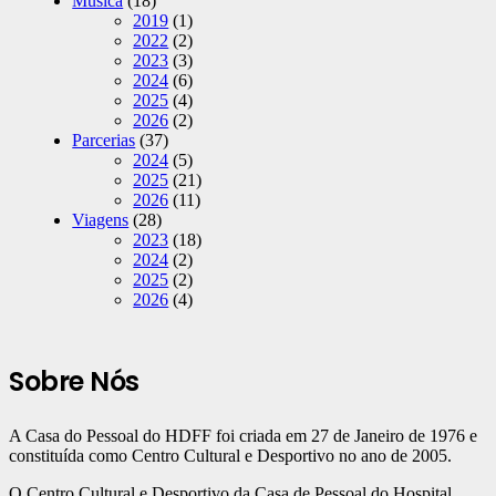
Música
(18)
2019
(1)
2022
(2)
2023
(3)
2024
(6)
2025
(4)
2026
(2)
Parcerias
(37)
2024
(5)
2025
(21)
2026
(11)
Viagens
(28)
2023
(18)
2024
(2)
2025
(2)
2026
(4)
Sobre Nós
A Casa do Pessoal do HDFF foi criada em 27 de Janeiro de 1976 e
constituída como Centro Cultural e Desportivo no ano de 2005.
O Centro Cultural e Desportivo da Casa de Pessoal do Hospital