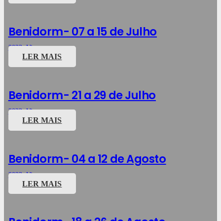
Benidorm- 07 a 15 de Julho
2023
,
Viagens
LER MAIS
Benidorm- 21 a 29 de Julho
2023
,
Viagens
LER MAIS
Benidorm- 04 a 12 de Agosto
2023
,
Viagens
LER MAIS