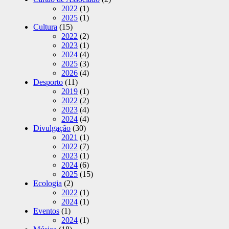
2022
(1)
2025
(1)
Cultura
(15)
2022
(2)
2023
(1)
2024
(4)
2025
(3)
2026
(4)
Desporto
(11)
2019
(1)
2022
(2)
2023
(4)
2024
(4)
Divulgação
(30)
2021
(1)
2022
(7)
2023
(1)
2024
(6)
2025
(15)
Ecologia
(2)
2022
(1)
2024
(1)
Eventos
(1)
2024
(1)