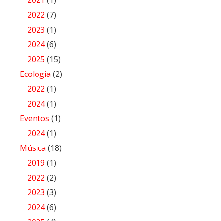
2022
(7)
2023
(1)
2024
(6)
2025
(15)
Ecologia
(2)
2022
(1)
2024
(1)
Eventos
(1)
2024
(1)
Música
(18)
2019
(1)
2022
(2)
2023
(3)
2024
(6)