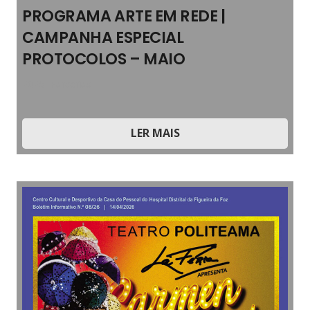
PROGRAMA ARTE EM REDE |
CAMPANHA ESPECIAL
PROTOCOLOS – MAIO
2026
,
Parcerias
LER MAIS