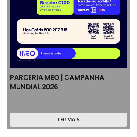
PARCERIA MEO | CAMPANHA
MUNDIAL 2026
2026
,
Parcerias
LER MAIS