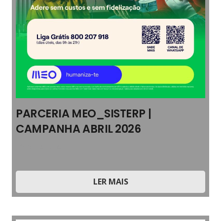
PARCERIA MEO_SISTERP |
CAMPANHA ABRIL 2026
2026
,
Parcerias
LER MAIS