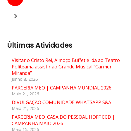
Últimas Atividades
Visitar o Cristo Rei, Almoço Buffet e ida ao Teatro
Politeama assistir ao Grande Musical “Carmen
Miranda”
Junho 8, 2026
PARCERIA MEO | CAMPANHA MUNDIAL 2026
Maio 21, 2026
DIVULGAÇÃO COMUNIDADE WHATSAPP S&A
Maio 21, 2026
PARCERIA MEO_CASA DO PESSOAL HDFF CCD |
CAMPANHA MAIO 2026
Maio 15, 2026