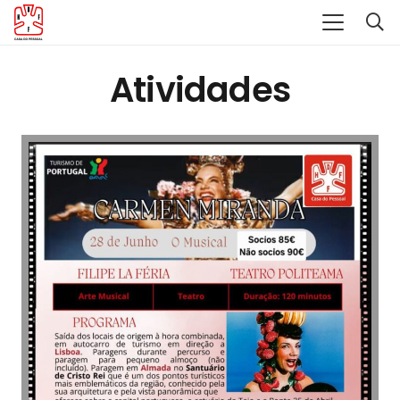
Atividades