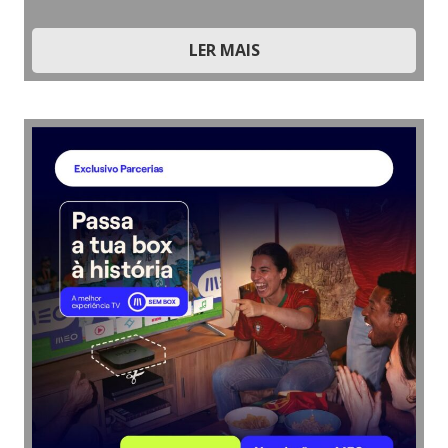
LER MAIS