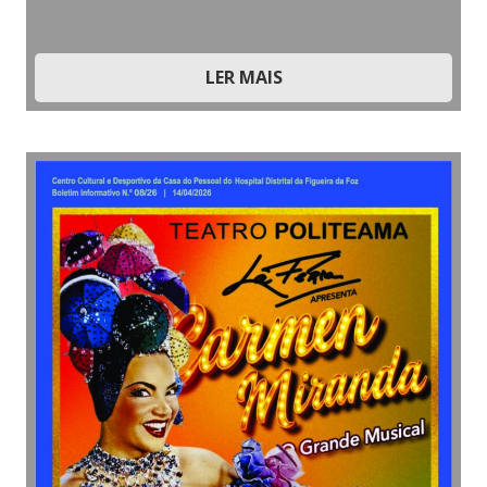
2026
,
Parcerias
LER MAIS