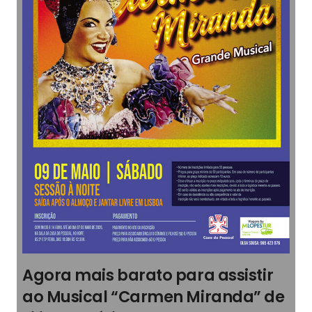
Agora mais barato para assistir
ao Musical “Carmen Miranda” de