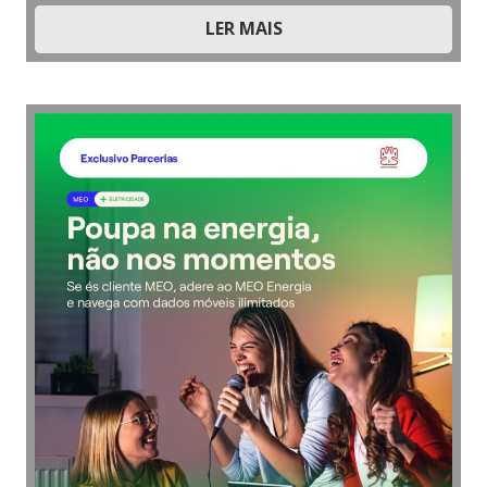
LER MAIS