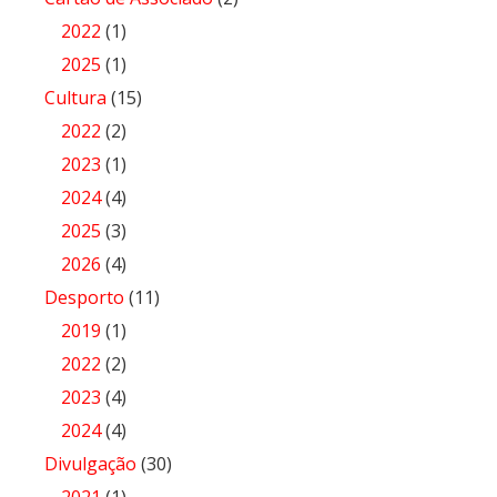
2022
(1)
2025
(1)
Cultura
(15)
2022
(2)
2023
(1)
2024
(4)
2025
(3)
2026
(4)
Desporto
(11)
2019
(1)
2022
(2)
2023
(4)
2024
(4)
Divulgação
(30)
2021
(1)