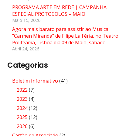
PROGRAMA ARTE EM REDE | CAMPANHA
ESPECIAL PROTOCOLOS – MAIO
Maio 15, 2026
Agora mais barato para assistir ao Musical
“Carmen Miranda” de Filipe La Féria, no Teatro
Politeama, Lisboa dia 09 de Maio, sábado
Abril 24, 2026
Categorias
Boletim Informativo
(41)
2022
(7)
2023
(4)
2024
(12)
2025
(12)
2026
(6)
Cartão de Associado
(2)