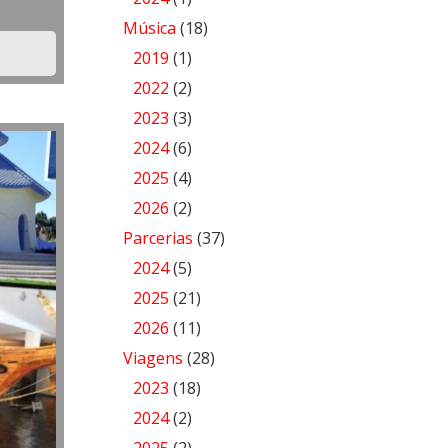
Música
(18)
2019
(1)
2022
(2)
2023
(3)
2024
(6)
2025
(4)
2026
(2)
Parcerias
(37)
2024
(5)
2025
(21)
2026
(11)
Viagens
(28)
2023
(18)
2024
(2)