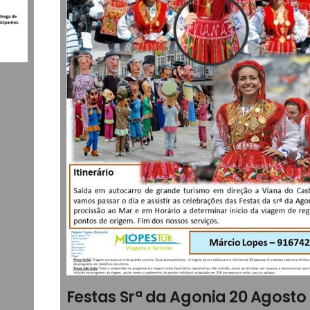
Festas Srª da Agonia 20 Agosto