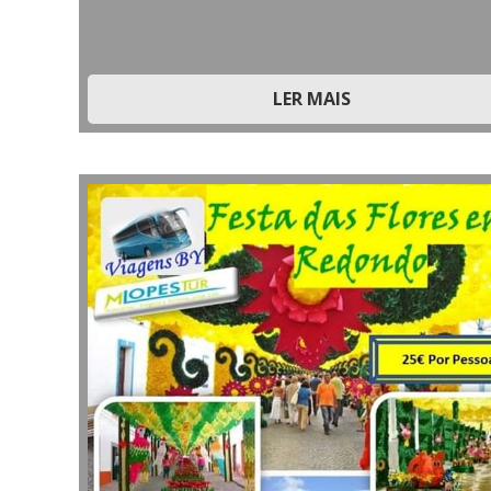
LER MAIS