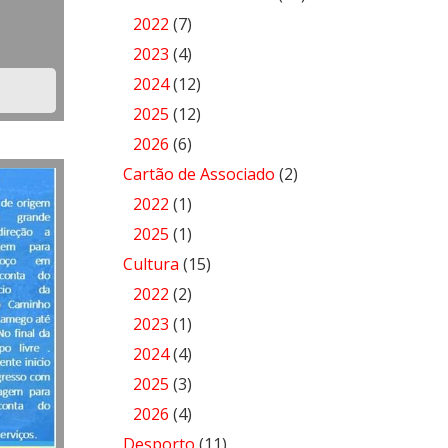
2022
(7)
2023
(4)
2024
(12)
2025
(12)
2026
(6)
Cartão de Associado
(2)
2022
(1)
2025
(1)
Cultura
(15)
2022
(2)
2023
(1)
2024
(4)
2025
(3)
2026
(4)
Desporto
(11)