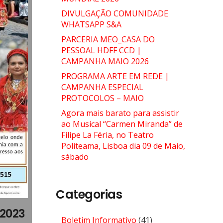
DIVULGAÇÃO COMUNIDADE
WHATSAPP S&A
PARCERIA MEO_CASA DO
PESSOAL HDFF CCD |
CAMPANHA MAIO 2026
PROGRAMA ARTE EM REDE |
CAMPANHA ESPECIAL
PROTOCOLOS – MAIO
Agora mais barato para assistir
ao Musical “Carmen Miranda” de
Filipe La Féria, no Teatro
Politeama, Lisboa dia 09 de Maio,
sábado
Categorias
 2023
Boletim Informativo
(41)