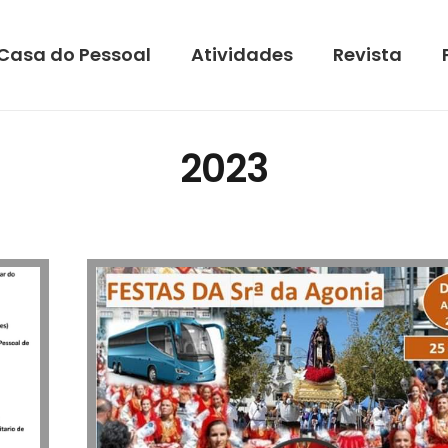
Casa do Pessoal
Atividades
Revista
2023