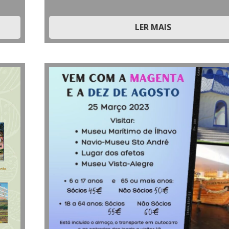
LER MAIS