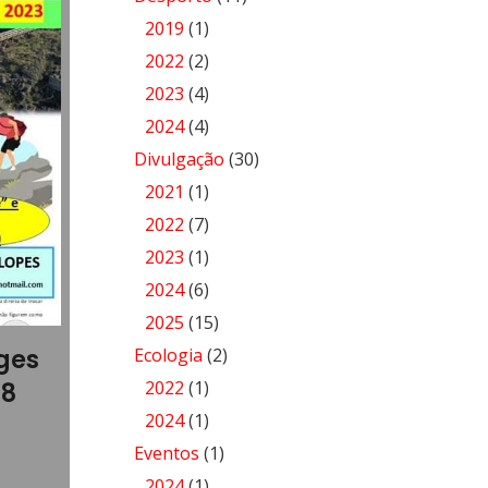
2019
(1)
2022
(2)
2023
(4)
2024
(4)
Divulgação
(30)
2021
(1)
2022
(7)
2023
(1)
2024
(6)
2025
(15)
ges
Ecologia
(2)
2022
(1)
18
2024
(1)
Eventos
(1)
2024
(1)