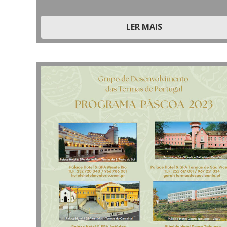
LER MAIS