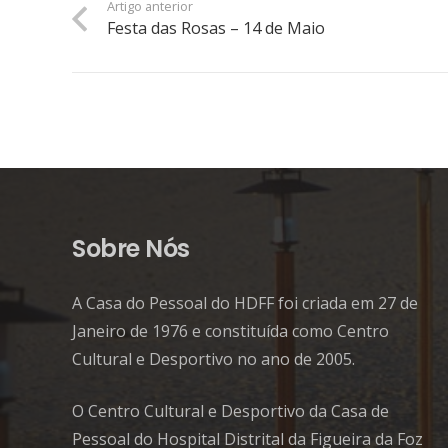
Artigo anterior
Festa das Rosas – 14 de Maio
Sobre Nós
A Casa do Pessoal do HDFF foi criada em 27 de
Janeiro de 1976 e constituída como Centro
Cultural e Desportivo no ano de 2005.
O Centro Cultural e Desportivo da Casa de
Pessoal do Hospital Distrital da Figueira da Foz