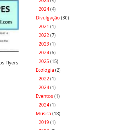
2023
(4)
2024
(4)
Divulgação
(30)
2021
(1)
2022
(7)
2023
(1)
2024
(6)
2025
(15)
s Flyers
Ecologia
(2)
2022
(1)
2024
(1)
Eventos
(1)
2024
(1)
Música
(18)
2019
(1)