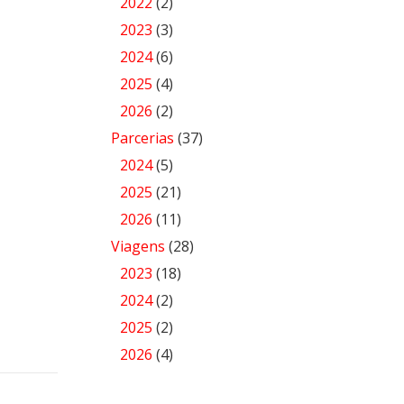
2022
(2)
2023
(3)
2024
(6)
2025
(4)
2026
(2)
Parcerias
(37)
2024
(5)
2025
(21)
2026
(11)
Viagens
(28)
2023
(18)
2024
(2)
2025
(2)
2026
(4)