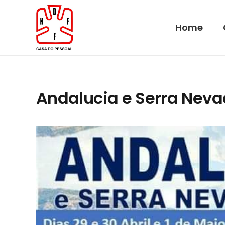
Home
Andalucia e Serra Nevad