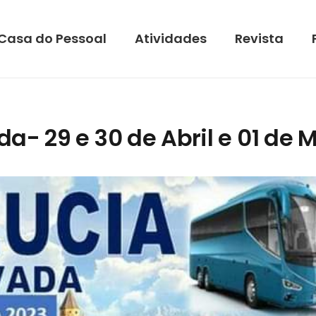
Casa do Pessoal
Atividades
Revista
a- 29 e 30 de Abril e 01 de 