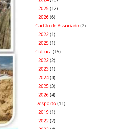
2025
(12)
2026
(6)
Cartão de Associado
(2)
2022
(1)
2025
(1)
Cultura
(15)
2022
(2)
2023
(1)
2024
(4)
2025
(3)
2026
(4)
Desporto
(11)
2019
(1)
2022
(2)