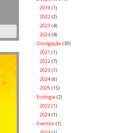
2019
(1)
2022
(2)
2023
(4)
2024
(4)
Divulgação
(30)
2021
(1)
2022
(7)
2023
(1)
2024
(6)
2025
(15)
Ecologia
(2)
2022
(1)
2024
(1)
Eventos
(1)
2024
(1)