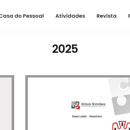
Casa do Pessoal
Atividades
Revista
2025