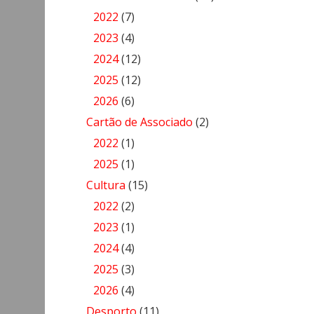
2022
(7)
2023
(4)
2024
(12)
2025
(12)
2026
(6)
Cartão de Associado
(2)
2022
(1)
2025
(1)
Cultura
(15)
2022
(2)
2023
(1)
2024
(4)
2025
(3)
2026
(4)
Desporto
(11)