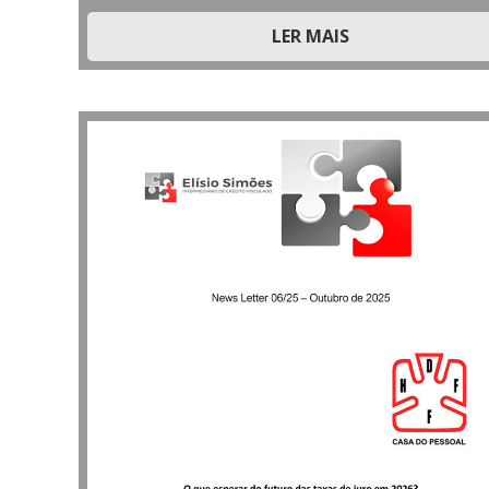
LER MAIS