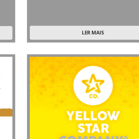
LER MAIS