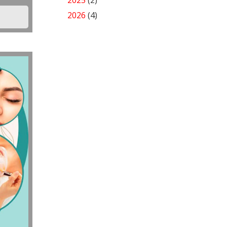
2025
(2)
2026
(4)