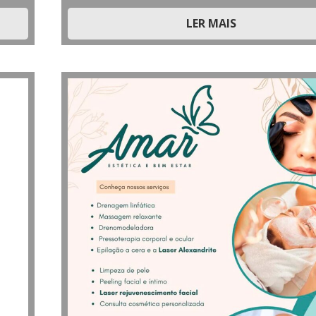
LER MAIS