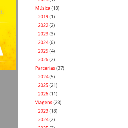
Música
(18)
2019
(1)
2022
(2)
2023
(3)
2024
(6)
2025
(4)
2026
(2)
Parcerias
(37)
2024
(5)
2025
(21)
2026
(11)
Viagens
(28)
2023
(18)
2024
(2)