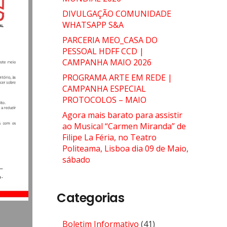
DIVULGAÇÃO COMUNIDADE
WHATSAPP S&A
PARCERIA MEO_CASA DO
PESSOAL HDFF CCD |
CAMPANHA MAIO 2026
PROGRAMA ARTE EM REDE |
CAMPANHA ESPECIAL
PROTOCOLOS – MAIO
Agora mais barato para assistir
ao Musical “Carmen Miranda” de
Filipe La Féria, no Teatro
Politeama, Lisboa dia 09 de Maio,
sábado
Categorias
Boletim Informativo
(41)