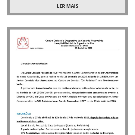
LER MAIS