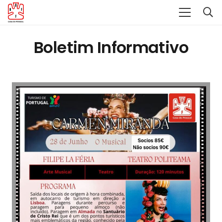
Boletim Informativo