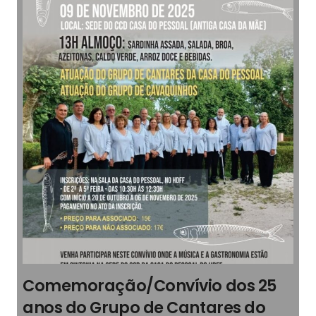
Comemoração/Convívio dos 25
anos do Grupo de Cantares do