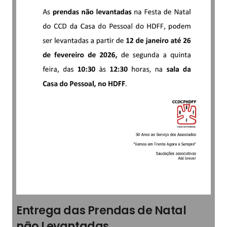
Entrega das Prendas de Natal
não Levantadas