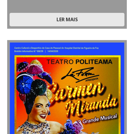
LER MAIS