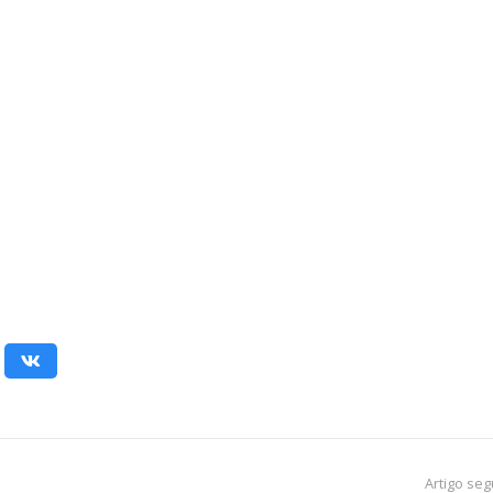
Artigo seg