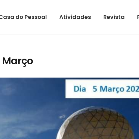
Casa do Pessoal
Atividades
Revista
e Março