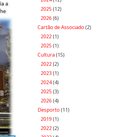
2025
(12)
2026
(6)
Cartão de Associado
(2)
2022
(1)
2025
(1)
Cultura
(15)
2022
(2)
2023
(1)
2024
(4)
2025
(3)
2026
(4)
Desporto
(11)
2019
(1)
2022
(2)