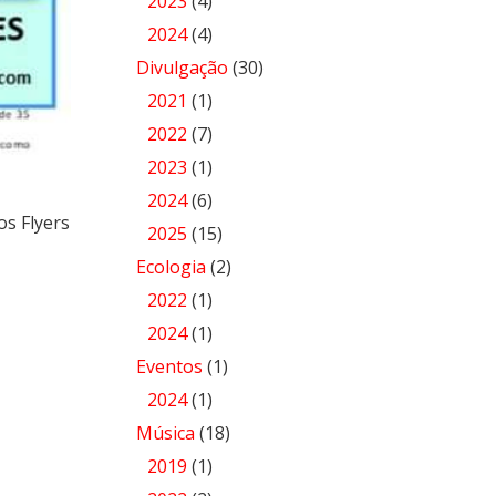
2023
(4)
2024
(4)
Divulgação
(30)
2021
(1)
2022
(7)
2023
(1)
2024
(6)
s Flyers
2025
(15)
Ecologia
(2)
2022
(1)
2024
(1)
Eventos
(1)
2024
(1)
Música
(18)
2019
(1)