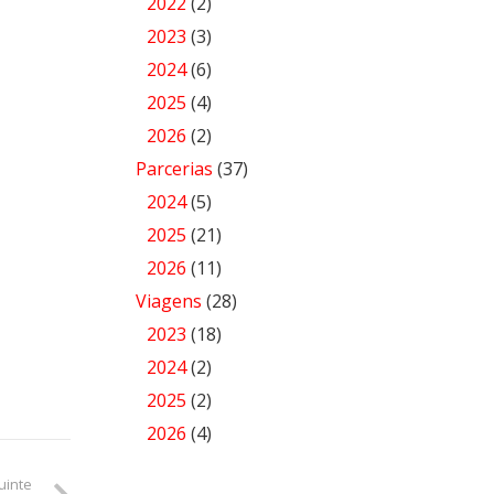
2022
(2)
2023
(3)
2024
(6)
2025
(4)
2026
(2)
Parcerias
(37)
2024
(5)
2025
(21)
2026
(11)
Viagens
(28)
2023
(18)
2024
(2)
2025
(2)
2026
(4)
uinte