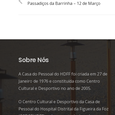
Passadiços da Barrinha – 12 de Março
Sobre Nós
A Casa do Pessoal do HDFF foi criada em 27 de
Janeiro de 1976 e constituída como Centro
Cultural e Desportivo no ano de 2005.
O Centro Cultural e Desportivo da Casa de
Pessoal do Hospital Distrital da Figueira da Foz