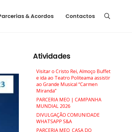
Parcerias & Acordos
Contactos
Atividades
Visitar o Cristo Rei, Almoço Buffet
e ida ao Teatro Politeama assistir
ao Grande Musical “Carmen
Miranda”
PARCERIA MEO | CAMPANHA
MUNDIAL 2026
DIVULGAÇÃO COMUNIDADE
WHATSAPP S&A
PARCERIA MEO_CASA DO